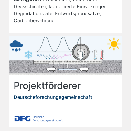
Deckschichten, kombinierte Einwirkungen,
Degradationsrate, Entwurfsgrundsätze,
Carbonbewehrung
Projektförderer
Deutscheforschungsgemeinschaft