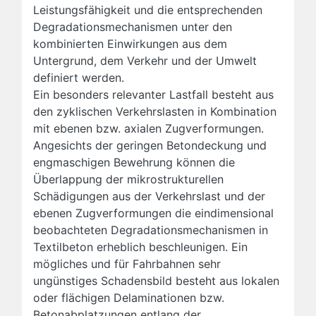
Leistungsfähigkeit und die entsprechenden
Degradationsmechanismen unter den
kombinierten Einwirkungen aus dem
Untergrund, dem Verkehr und der Umwelt
definiert werden.
Ein besonders relevanter Lastfall besteht aus
den zyklischen Verkehrslasten in Kombination
mit ebenen bzw. axialen Zugverformungen.
Angesichts der geringen Betondeckung und
engmaschigen Bewehrung können die
Überlappung der mikrostrukturellen
Schädigungen aus der Verkehrslast und der
ebenen Zugverformungen die eindimensional
beobachteten Degradationsmechanismen in
Textilbeton erheblich beschleunigen. Ein
mögliches und für Fahrbahnen sehr
ungünstiges Schadensbild besteht aus lokalen
oder flächigen Delaminationen bzw.
Betonabplatzungen entlang der