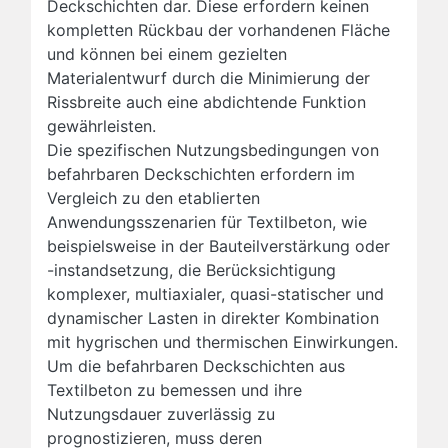
Deckschichten dar. Diese erfordern keinen
kompletten Rückbau der vorhandenen Fläche
und können bei einem gezielten
Materialentwurf durch die Minimierung der
Rissbreite auch eine abdichtende Funktion
gewährleisten.
Die spezifischen Nutzungsbedingungen von
befahrbaren Deckschichten erfordern im
Vergleich zu den etablierten
Anwendungsszenarien für Textilbeton, wie
beispielsweise in der Bauteilverstärkung oder
-instandsetzung, die Berücksichtigung
komplexer, multiaxialer, quasi-statischer und
dynamischer Lasten in direkter Kombination
mit hygrischen und thermischen Einwirkungen.
Um die befahrbaren Deckschichten aus
Textilbeton zu bemessen und ihre
Nutzungsdauer zuverlässig zu
prognostizieren, muss deren