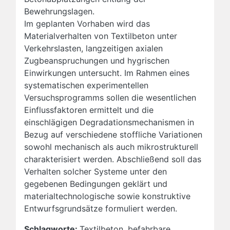
Bewehrungslagen.
Im geplanten Vorhaben wird das
Materialverhalten von Textilbeton unter
Verkehrslasten, langzeitigen axialen
Zugbeanspruchungen und hygrischen
Einwirkungen untersucht. Im Rahmen eines
systematischen experimentellen
Versuchsprogramms sollen die wesentlichen
Einflussfaktoren ermittelt und die
einschlägigen Degradationsmechanismen in
Bezug auf verschiedene stoffliche Variationen
sowohl mechanisch als auch mikrostrukturell
charakterisiert werden. Abschließend soll das
Verhalten solcher Systeme unter den
gegebenen Bedingungen geklärt und
materialtechnologische sowie konstruktive
Entwurfsgrundsätze formuliert werden.
Schlagworte:
Textilbeton, befahrbare