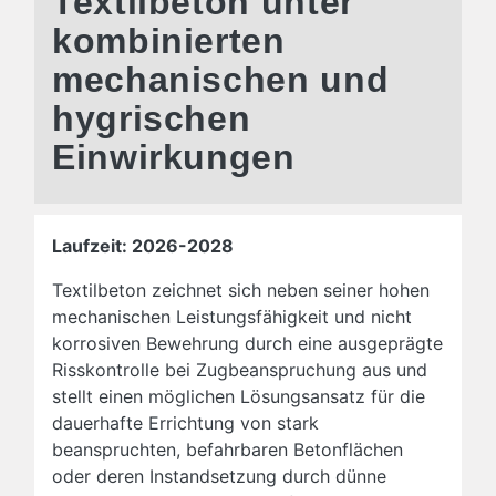
Textilbeton unter
kombinierten
mechanischen und
hygrischen
Einwirkungen
Laufzeit: 2026-2028
Textilbeton zeichnet sich neben seiner hohen
mechanischen Leistungsfähigkeit und nicht
korrosiven Bewehrung durch eine ausgeprägte
Risskontrolle bei Zugbeanspruchung aus und
stellt einen möglichen Lösungsansatz für die
dauerhafte Errichtung von stark
beanspruchten, befahrbaren Betonflächen
oder deren Instandsetzung durch dünne