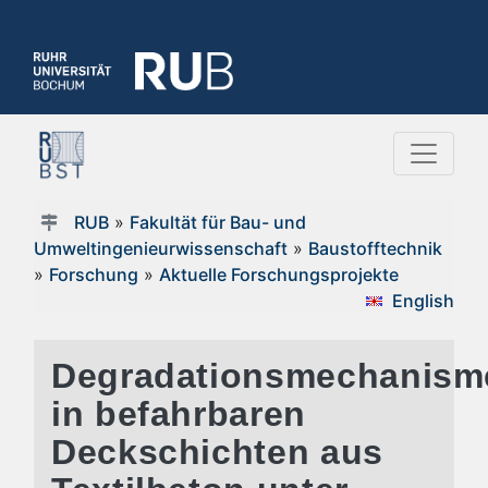
RUB
»
Fakultät für Bau- und
Umweltingenieurwissenschaft
»
Baustofftechnik
»
Forschung
»
Aktuelle Forschungsprojekte
English
Degradationsmechanism
in befahrbaren
Deckschichten aus